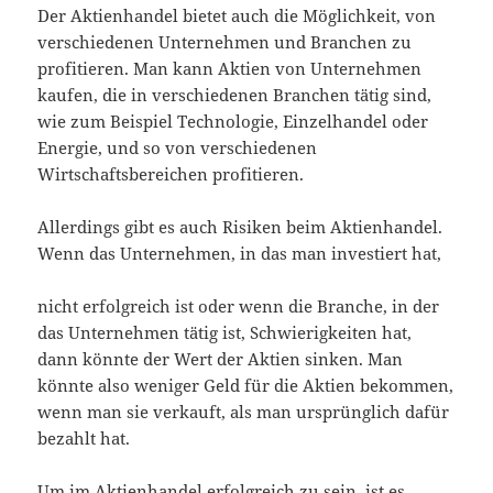
Der Aktienhandel bietet auch die Möglichkeit, von
verschiedenen Unternehmen und Branchen zu
profitieren. Man kann Aktien von Unternehmen
kaufen, die in verschiedenen Branchen tätig sind,
wie zum Beispiel Technologie, Einzelhandel oder
Energie, und so von verschiedenen
Wirtschaftsbereichen profitieren.
Allerdings gibt es auch Risiken beim Aktienhandel.
Wenn das Unternehmen, in das man investiert hat,
nicht erfolgreich ist oder wenn die Branche, in der
das Unternehmen tätig ist, Schwierigkeiten hat,
dann könnte der Wert der Aktien sinken. Man
könnte also weniger Geld für die Aktien bekommen,
wenn man sie verkauft, als man ursprünglich dafür
bezahlt hat.
Um im Aktienhandel erfolgreich zu sein, ist es