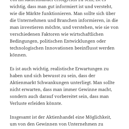
wichtig, dass man gut informiert ist und versteht,
wie die Märkte funktionieren. Man sollte sich über
die Unternehmen und Branchen informieren, in die
man investieren möchte, und verstehen, wie sie von
verschiedenen Faktoren wie wirtschaftlichen
Bedingungen, politischen Entwicklungen oder
technologischen Innovationen beeinflusst werden
können.
Es ist auch wichtig, realistische Erwartungen zu
haben und sich bewusst zu sein, dass der
Aktienmarkt Schwankungen unterliegt. Man sollte
nicht erwarten, dass man immer Gewinne macht,
sondern auch darauf vorbereitet sein, dass man
Verluste erleiden könnte.
Insgesamt ist der Aktienhandel eine Möglichkeit,
um von den Gewinnen von Unternehmen zu