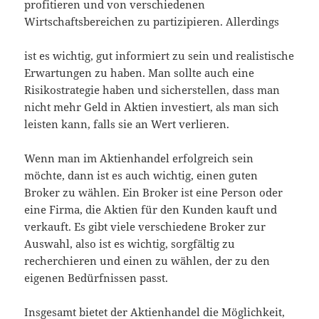
profitieren und von verschiedenen
Wirtschaftsbereichen zu partizipieren. Allerdings
ist es wichtig, gut informiert zu sein und realistische
Erwartungen zu haben. Man sollte auch eine
Risikostrategie haben und sicherstellen, dass man
nicht mehr Geld in Aktien investiert, als man sich
leisten kann, falls sie an Wert verlieren.
Wenn man im Aktienhandel erfolgreich sein
möchte, dann ist es auch wichtig, einen guten
Broker zu wählen. Ein Broker ist eine Person oder
eine Firma, die Aktien für den Kunden kauft und
verkauft. Es gibt viele verschiedene Broker zur
Auswahl, also ist es wichtig, sorgfältig zu
recherchieren und einen zu wählen, der zu den
eigenen Bedürfnissen passt.
Insgesamt bietet der Aktienhandel die Möglichkeit,