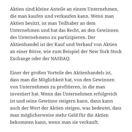
Aktien sind kleine Anteile an einem Unternehmen,
die man kaufen und verkaufen kann. Wenn man
Aktien besitzt, ist man Teilhaber an dem
Unternehmen und hat das Recht, an den Gewinnen
des Unternehmens zu partizipieren. Der
Aktienhandel ist der Kauf und Verkauf von Aktien
an einer Börse, wie zum Beispiel der New York Stock
Exchange oder der NASDAQ.
Einer der großen Vorteile des Aktienhandels ist,
dass man die Möglichkeit hat, von den Gewinnen
von Unternehmen zu profitieren, in die man
investiert hat. Wenn das Unternehmen erfolgreich
ist und seine Gewinne steigern kann, dann kann
auch der Wert der Aktien steigen, was bedeutet, dass
man möglicherweise mehr Geld für die Aktien
bekommen kann, wenn man sie verkauft.