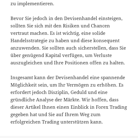
zu implementieren.
Bevor Sie jedoch in den Devisenhandel einsteigen,
sollten Sie sich mit den Risiken und Chancen
vertraut machen. Es ist wichtig, eine solide
Handelsstrategie zu haben und diese konsequent
anzuwenden. Sie sollten auch sicherstellen, dass Sie
über genügend Kapital verfügen, um Verluste
auszugleichen und Ihre Positionen offen zu halten.
Insgesamt kann der Devisenhandel eine spannende
Möglichkeit sein, um Ihr Vermögen zu erhöhen. Es
erfordert jedoch Disziplin, Geduld und eine
gründliche Analyse der Märkte. Wir hoffen, dass
dieser Artikel Ihnen einen Einblick in Forex Trading
gegeben hat und Sie auf Ihrem Weg zum
erfolgreichen Trading unterstützen kann.