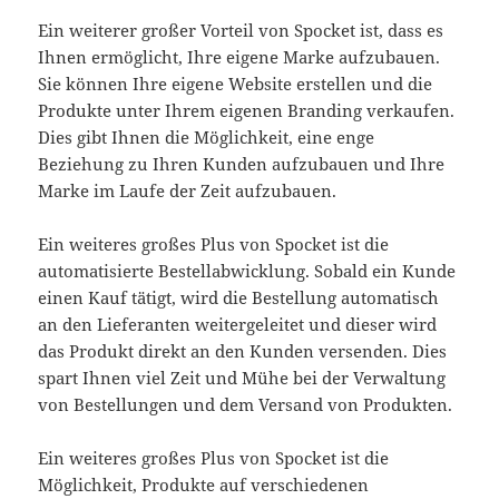
Ein weiterer großer Vorteil von Spocket ist, dass es
Ihnen ermöglicht, Ihre eigene Marke aufzubauen.
Sie können Ihre eigene Website erstellen und die
Produkte unter Ihrem eigenen Branding verkaufen.
Dies gibt Ihnen die Möglichkeit, eine enge
Beziehung zu Ihren Kunden aufzubauen und Ihre
Marke im Laufe der Zeit aufzubauen.
Ein weiteres großes Plus von Spocket ist die
automatisierte Bestellabwicklung. Sobald ein Kunde
einen Kauf tätigt, wird die Bestellung automatisch
an den Lieferanten weitergeleitet und dieser wird
das Produkt direkt an den Kunden versenden. Dies
spart Ihnen viel Zeit und Mühe bei der Verwaltung
von Bestellungen und dem Versand von Produkten.
Ein weiteres großes Plus von Spocket ist die
Möglichkeit, Produkte auf verschiedenen