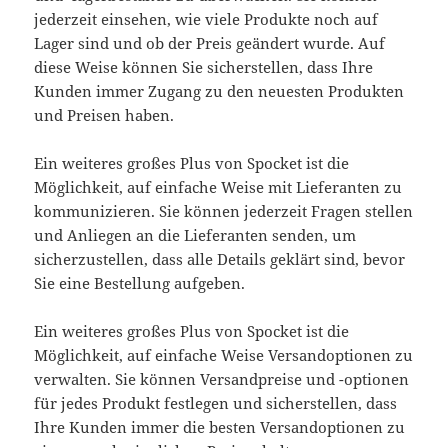
jederzeit einsehen, wie viele Produkte noch auf
Lager sind und ob der Preis geändert wurde. Auf
diese Weise können Sie sicherstellen, dass Ihre
Kunden immer Zugang zu den neuesten Produkten
und Preisen haben.
Ein weiteres großes Plus von Spocket ist die
Möglichkeit, auf einfache Weise mit Lieferanten zu
kommunizieren. Sie können jederzeit Fragen stellen
und Anliegen an die Lieferanten senden, um
sicherzustellen, dass alle Details geklärt sind, bevor
Sie eine Bestellung aufgeben.
Ein weiteres großes Plus von Spocket ist die
Möglichkeit, auf einfache Weise Versandoptionen zu
verwalten. Sie können Versandpreise und -optionen
für jedes Produkt festlegen und sicherstellen, dass
Ihre Kunden immer die besten Versandoptionen zu