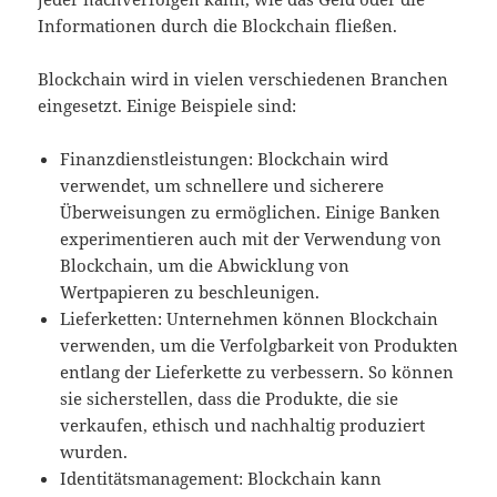
Informationen durch die Blockchain fließen.
Blockchain wird in vielen verschiedenen Branchen
eingesetzt. Einige Beispiele sind:
Finanzdienstleistungen: Blockchain wird
verwendet, um schnellere und sicherere
Überweisungen zu ermöglichen. Einige Banken
experimentieren auch mit der Verwendung von
Blockchain, um die Abwicklung von
Wertpapieren zu beschleunigen.
Lieferketten: Unternehmen können Blockchain
verwenden, um die Verfolgbarkeit von Produkten
entlang der Lieferkette zu verbessern. So können
sie sicherstellen, dass die Produkte, die sie
verkaufen, ethisch und nachhaltig produziert
wurden.
Identitätsmanagement: Blockchain kann