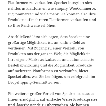
Plattformen zu verkaufen. Spocket integriert sich
nahtlos in Plattformen wie Shopify, WooCommerce,
BigCommerce und viele mehr. Sie können also Ihre
Produkte auf mehreren Plattformen verkaufen und
so Ihre Reichweite erhöhen.
Abschließend lässt sich sagen, dass Spocket eine
großartige Möglichkeit ist, um online Geld zu
verdienen. Mit Zugang zu einer Vielzahl von
Produkten aus der ganzen Welt, die Möglichkeit,
Ihre eigene Marke aufzubauen und automatisierte
Bestellabwicklung und die Möglichkeit, Produkte
auf mehreren Plattformen zu verkaufen, bietet
Spocket alles, was Sie benötigen, um erfolgreich im
Dropshipping-Geschäft zu sein.
Ein weiterer großer Vorteil von Spocket ist, dass es
Ihnen ermöglicht, auf einfache Weise Produktpreise
und -lagerbestände zu überwachen. Sie können