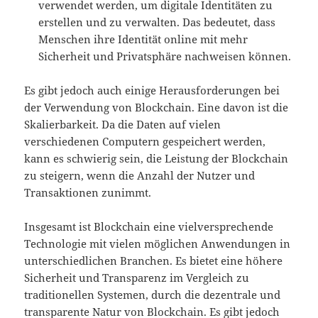
verwendet werden, um digitale Identitäten zu
erstellen und zu verwalten. Das bedeutet, dass
Menschen ihre Identität online mit mehr
Sicherheit und Privatsphäre nachweisen können.
Es gibt jedoch auch einige Herausforderungen bei
der Verwendung von Blockchain. Eine davon ist die
Skalierbarkeit. Da die Daten auf vielen
verschiedenen Computern gespeichert werden,
kann es schwierig sein, die Leistung der Blockchain
zu steigern, wenn die Anzahl der Nutzer und
Transaktionen zunimmt.
Insgesamt ist Blockchain eine vielversprechende
Technologie mit vielen möglichen Anwendungen in
unterschiedlichen Branchen. Es bietet eine höhere
Sicherheit und Transparenz im Vergleich zu
traditionellen Systemen, durch die dezentrale und
transparente Natur von Blockchain. Es gibt jedoch