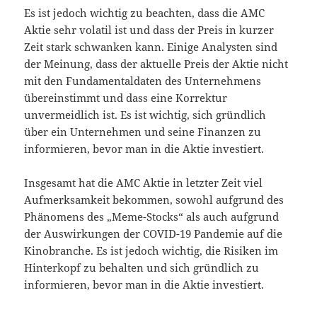
Es ist jedoch wichtig zu beachten, dass die AMC
Aktie sehr volatil ist und dass der Preis in kurzer
Zeit stark schwanken kann. Einige Analysten sind
der Meinung, dass der aktuelle Preis der Aktie nicht
mit den Fundamentaldaten des Unternehmens
übereinstimmt und dass eine Korrektur
unvermeidlich ist. Es ist wichtig, sich gründlich
über ein Unternehmen und seine Finanzen zu
informieren, bevor man in die Aktie investiert.
Insgesamt hat die AMC Aktie in letzter Zeit viel
Aufmerksamkeit bekommen, sowohl aufgrund des
Phänomens des „Meme-Stocks“ als auch aufgrund
der Auswirkungen der COVID-19 Pandemie auf die
Kinobranche. Es ist jedoch wichtig, die Risiken im
Hinterkopf zu behalten und sich gründlich zu
informieren, bevor man in die Aktie investiert.