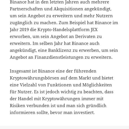
Binance hat in den letzten Jahren auch mehrere
Partnerschaften und Akquisitionen angekündigt,
um sein Angebot zu erweitern und mehr Nutzern
zugänglich zu machen. Zum Beispiel hat Binance im
Jahr 2019 die Krypto-Handelsplattform JEX
erworben, um sein Angebot an Derivaten zu
erweitern. Im selben Jahr hat Binance auch
angekündigt, eine Banklizenz zu erwerben, um sein
Angebot an Finanzdienstleistungen zu erweitern.
Insgesamt ist Binance eine der führenden
Kryptowährungsbörsen auf dem Markt und bietet
eine Vielzahl von Funktionen und Möglichkeiten
für Nutzer. Es ist jedoch wichtig zu beachten, dass
der Handel mit Kryptowährungen immer mit
Risiken verbunden ist und man sich gründlich
informieren sollte, bevor man investiert.