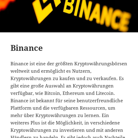
Binance
Binance ist eine der größten Kryptowährungsbörsen
weltweit und ermöglicht es Nutzern,
Kryptowährungen zu kaufen und zu verkaufen. Es
gibt eine große Auswahl an Kryptowährungen
verfügbar, wie Bitcoin, Ethereum und Litecoin.
Binance ist bekannt für seine benutzerfreundliche
Plattform und die verfügbaren Ressourcen, um
mehr über Kryptowährungen zu lernen. Ein
weiteres Plus ist die Möglichkeit, in verschiedene
Kryptowährungen zu investieren und mit anderen
Händlern zu handeln. Es gibt jedoch auch Nachteile