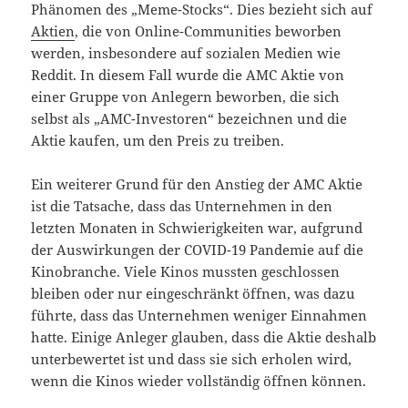
Phänomen des „Meme-Stocks“. Dies bezieht sich auf
Aktien
, die von Online-Communities beworben
werden, insbesondere auf sozialen Medien wie
Reddit. In diesem Fall wurde die AMC Aktie von
einer Gruppe von Anlegern beworben, die sich
selbst als „AMC-Investoren“ bezeichnen und die
Aktie kaufen, um den Preis zu treiben.
Ein weiterer Grund für den Anstieg der AMC Aktie
ist die Tatsache, dass das Unternehmen in den
letzten Monaten in Schwierigkeiten war, aufgrund
der Auswirkungen der COVID-19 Pandemie auf die
Kinobranche. Viele Kinos mussten geschlossen
bleiben oder nur eingeschränkt öffnen, was dazu
führte, dass das Unternehmen weniger Einnahmen
hatte. Einige Anleger glauben, dass die Aktie deshalb
unterbewertet ist und dass sie sich erholen wird,
wenn die Kinos wieder vollständig öffnen können.