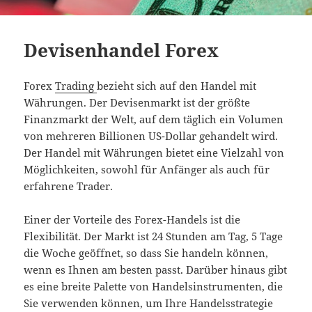
Devisenhandel Forex
Forex
Trading
bezieht sich auf den Handel mit
Währungen. Der Devisenmarkt ist der größte
Finanzmarkt der Welt, auf dem täglich ein Volumen
von mehreren Billionen US-Dollar gehandelt wird.
Der Handel mit Währungen bietet eine Vielzahl von
Möglichkeiten, sowohl für Anfänger als auch für
erfahrene Trader.
Einer der Vorteile des Forex-Handels ist die
Flexibilität. Der Markt ist 24 Stunden am Tag, 5 Tage
die Woche geöffnet, so dass Sie handeln können,
wenn es Ihnen am besten passt. Darüber hinaus gibt
es eine breite Palette von Handelsinstrumenten, die
Sie verwenden können, um Ihre Handelsstrategie