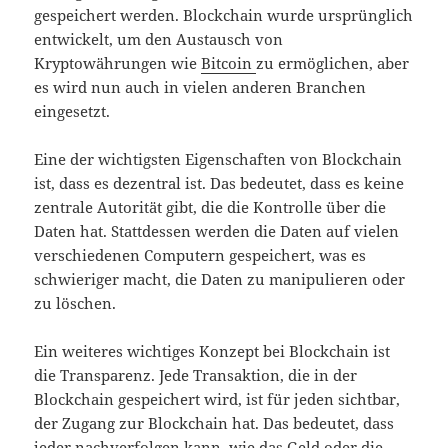
gespeichert werden. Blockchain wurde ursprünglich
entwickelt, um den Austausch von
Kryptowährungen wie
Bitcoin
zu ermöglichen, aber
es wird nun auch in vielen anderen Branchen
eingesetzt.
Eine der wichtigsten Eigenschaften von Blockchain
ist, dass es dezentral ist. Das bedeutet, dass es keine
zentrale Autorität gibt, die die Kontrolle über die
Daten hat. Stattdessen werden die Daten auf vielen
verschiedenen Computern gespeichert, was es
schwieriger macht, die Daten zu manipulieren oder
zu löschen.
Ein weiteres wichtiges Konzept bei Blockchain ist
die Transparenz. Jede Transaktion, die in der
Blockchain gespeichert wird, ist für jeden sichtbar,
der Zugang zur Blockchain hat. Das bedeutet, dass
jeder nachverfolgen kann, wie das Geld oder die