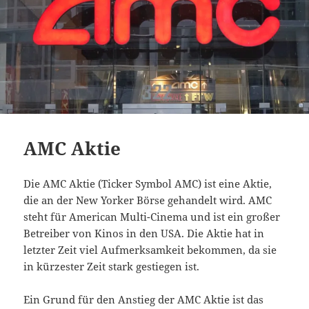
AMC Aktie
Die AMC Aktie (Ticker Symbol AMC) ist eine Aktie,
die an der New Yorker Börse gehandelt wird. AMC
steht für American Multi-Cinema und ist ein großer
Betreiber von Kinos in den USA. Die Aktie hat in
letzter Zeit viel Aufmerksamkeit bekommen, da sie
in kürzester Zeit stark gestiegen ist.
Ein Grund für den Anstieg der AMC Aktie ist das