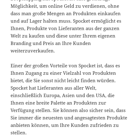
Möglichkeit, um online Geld zu verdienen, ohne
dass man große Mengen an Produkten einkaufen
und auf Lager halten muss. Spocket ermöglicht es
Ihnen, Produkte von Lieferanten aus der ganzen
Welt zu kaufen und diese unter Ihrem eigenen
Branding und Preis an Ihre Kunden
weiterzuverkaufen.
Einer der großen Vorteile von Spocket ist, dass es
Ihnen Zugang zu einer Vielzahl von Produkten
bietet, die Sie sonst nicht leicht finden würden.
Spocket hat Lieferanten aus aller Welt,
einschließlich Europa, Asien und den USA, die
Ihnen eine breite Palette an Produkten zur
Verfügung stellen. Sie können also sicher sein, dass
Sie immer die neuesten und angesagtesten Produkte
anbieten können, um Ihre Kunden zufrieden zu
stellen.