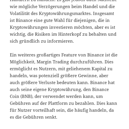
wie mögliche Verzögerungen beim Handel und die
Volatilität des Kryptowährungsmarktes. Insgesamt
ist Binance eine gute Wahl für diejenigen, die in
Kryptowährungen investieren möchten, aber es ist
wichtig, die Risiken im Hinterkopf zu behalten und
sich gründlich zu informieren.
Ein weiteres großartiges Feature von Binance ist die
Möglichkeit, Margin Trading durchzuführen. Dies
ermöglicht es Nutzern, mit geliehenem Kapital zu
handeln, was potenziell größere Gewinne, aber
auch größere Verluste bedeuten kann. Binance hat
auch seine eigene Kryptowährung, den Binance
Coin (BNB), der verwendet werden kann, um
Gebühren auf der Plattform zu bezahlen. Dies kann
für Nutzer vorteilhaft sein, die häufig handeln, da
es die Gebühren senkt.