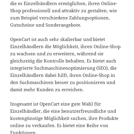
die es Einzelhändlern ermöglichen, ihren Online-
Shop professionell und attraktiv zu gestalten, wie
zum Beispiel verschiedene Zahlungsoptionen,
Gutscheine und Sonderangebote.
OpenCart ist auch sehr skalierbar und bietet
Einzelhändlern die Möglichkeit, ihren Online-Shop
zu wachsen und zu erweitern, während sie
gleichzeitig die Kontrolle behalten. Es bietet auch
integrierte Suchmaschinenoptimierung (SEO), die
Einzelhändlern dabei hilft, ihren Online-Shop in
den Suchmaschinen besser zu positionieren und
damit mehr Kunden zu erreichen.
Insgesamt ist OpenCart eine gute Wahl für
Einzelhändler, die eine benutzerfreundliche und
kostengünstige Möglichkeit suchen, ihre Produkte
online zu verkaufen. Es bietet eine Reihe von
Funktionen.