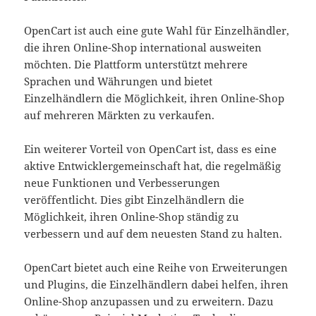
OpenCart ist auch eine gute Wahl für Einzelhändler,
die ihren Online-Shop international ausweiten
möchten. Die Plattform unterstützt mehrere
Sprachen und Währungen und bietet
Einzelhändlern die Möglichkeit, ihren Online-Shop
auf mehreren Märkten zu verkaufen.
Ein weiterer Vorteil von OpenCart ist, dass es eine
aktive Entwicklergemeinschaft hat, die regelmäßig
neue Funktionen und Verbesserungen
veröffentlicht. Dies gibt Einzelhändlern die
Möglichkeit, ihren Online-Shop ständig zu
verbessern und auf dem neuesten Stand zu halten.
OpenCart bietet auch eine Reihe von Erweiterungen
und Plugins, die Einzelhändlern dabei helfen, ihren
Online-Shop anzupassen und zu erweitern. Dazu