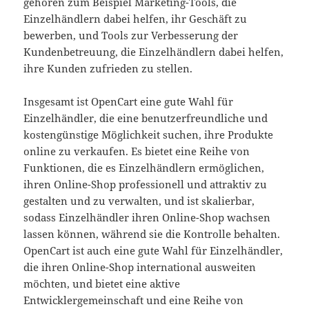
gehören zum Beispiel Marketing-Tools, die
Einzelhändlern dabei helfen, ihr Geschäft zu
bewerben, und Tools zur Verbesserung der
Kundenbetreuung, die Einzelhändlern dabei helfen,
ihre Kunden zufrieden zu stellen.
Insgesamt ist OpenCart eine gute Wahl für
Einzelhändler, die eine benutzerfreundliche und
kostengünstige Möglichkeit suchen, ihre Produkte
online zu verkaufen. Es bietet eine Reihe von
Funktionen, die es Einzelhändlern ermöglichen,
ihren Online-Shop professionell und attraktiv zu
gestalten und zu verwalten, und ist skalierbar,
sodass Einzelhändler ihren Online-Shop wachsen
lassen können, während sie die Kontrolle behalten.
OpenCart ist auch eine gute Wahl für Einzelhändler,
die ihren Online-Shop international ausweiten
möchten, und bietet eine aktive
Entwicklergemeinschaft und eine Reihe von