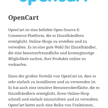
OpenCart
OpenCart ist eine beliebte Open-Source-E-
Commerce-Plattform, die es Einzelhändlern
ermöglicht, Online-Shops zu erstellen und zu
verwalten. Es ist eine gute Wahl für Einzelhändler,
die eine benutzerfreundliche und kostengünstige
Möglichkeit suchen, ihre Produkte online zu
verkaufen.
Eines der großen Vorteile von OpenCart ist, dass es
sehr einfach zu installieren und zu verwenden ist.
Es hat auch eine intuitive Benutzeroberfläche, die es
Einzelhändlern ermöglicht, ihren Online-Shop
schnell und einfach einzurichten und zu verwalten.
OpenCart bietet auch eine Reihe von Funktionen,