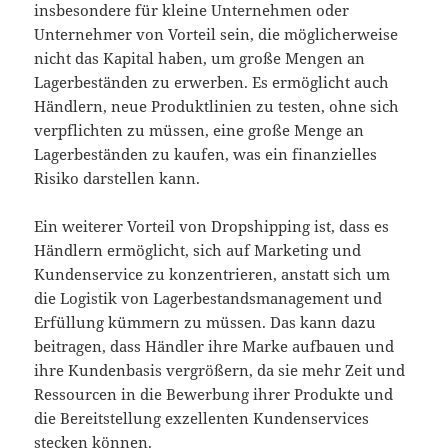
insbesondere für kleine Unternehmen oder
Unternehmer von Vorteil sein, die möglicherweise
nicht das Kapital haben, um große Mengen an
Lagerbeständen zu erwerben. Es ermöglicht auch
Händlern, neue Produktlinien zu testen, ohne sich
verpflichten zu müssen, eine große Menge an
Lagerbeständen zu kaufen, was ein finanzielles
Risiko darstellen kann.
Ein weiterer Vorteil von Dropshipping ist, dass es
Händlern ermöglicht, sich auf Marketing und
Kundenservice zu konzentrieren, anstatt sich um
die Logistik von Lagerbestandsmanagement und
Erfüllung kümmern zu müssen. Das kann dazu
beitragen, dass Händler ihre Marke aufbauen und
ihre Kundenbasis vergrößern, da sie mehr Zeit und
Ressourcen in die Bewerbung ihrer Produkte und
die Bereitstellung exzellenten Kundenservices
stecken können.