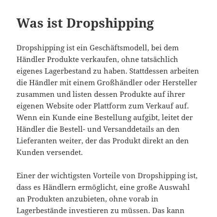
Was ist Dropshipping
Dropshipping ist ein Geschäftsmodell, bei dem
Händler Produkte verkaufen, ohne tatsächlich
eigenes Lagerbestand zu haben. Stattdessen arbeiten
die Händler mit einem Großhändler oder Hersteller
zusammen und listen dessen Produkte auf ihrer
eigenen Website oder Plattform zum Verkauf auf.
Wenn ein Kunde eine Bestellung aufgibt, leitet der
Händler die Bestell- und Versanddetails an den
Lieferanten weiter, der das Produkt direkt an den
Kunden versendet.
Einer der wichtigsten Vorteile von Dropshipping ist,
dass es Händlern ermöglicht, eine große Auswahl
an Produkten anzubieten, ohne vorab in
Lagerbestände investieren zu müssen. Das kann