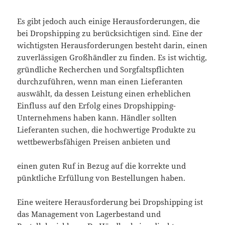
Es gibt jedoch auch einige Herausforderungen, die
bei Dropshipping zu berücksichtigen sind. Eine der
wichtigsten Herausforderungen besteht darin, einen
zuverlässigen Großhändler zu finden. Es ist wichtig,
gründliche Recherchen und Sorgfaltspflichten
durchzuführen, wenn man einen Lieferanten
auswählt, da dessen Leistung einen erheblichen
Einfluss auf den Erfolg eines Dropshipping-
Unternehmens haben kann. Händler sollten
Lieferanten suchen, die hochwertige Produkte zu
wettbewerbsfähigen Preisen anbieten und
einen guten Ruf in Bezug auf die korrekte und
pünktliche Erfüllung von Bestellungen haben.
Eine weitere Herausforderung bei Dropshipping ist
das Management von Lagerbestand und