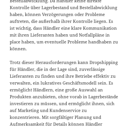
Bestellabwicklung. Da Händler keine direkte
Kontrolle über Lagerbestand und Bestellabwicklung
haben, können Verzögerungen oder Probleme
auftreten, die außerhalb ihrer Kontrolle liegen. Es
ist wichtig, dass Händler eine klare Kommunikation
mit ihren Lieferanten haben und Notfallpläne in
place haben, um eventuelle Probleme handhaben zu
können.
Trotz dieser Herausforderungen kann Dropshipping
für Händler, die in der Lage sind, zuverlässige
Lieferanten zu finden und ihre Betriebe effektiv zu
verwalten, ein lukratives Geschäftsmodell sein. Es
ermöglicht Händlern, eine große Auswahl an
Produkten anzubieten, ohne vorab in Lagerbestände
investieren zu müssen, und ermöglicht ihnen, sich
auf Marketing und Kundenservice zu
konzentrieren. Mit sorgfältiger Planung und
Aufmerksamkeit für Details können Händler