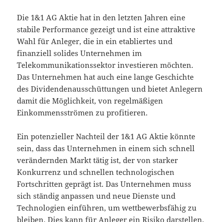
Die 1&1 AG Aktie hat in den letzten Jahren eine
stabile Performance gezeigt und ist eine attraktive
Wahl für Anleger, die in ein etabliertes und
finanziell solides Unternehmen im
Telekommunikationssektor investieren möchten.
Das Unternehmen hat auch eine lange Geschichte
des Dividendenausschüttungen und bietet Anlegern
damit die Möglichkeit, von regelmäßigen
Einkommensströmen zu profitieren.
Ein potenzieller Nachteil der 1&1 AG Aktie könnte
sein, dass das Unternehmen in einem sich schnell
verändernden Markt tätig ist, der von starker
Konkurrenz und schnellen technologischen
Fortschritten geprägt ist. Das Unternehmen muss
sich ständig anpassen und neue Dienste und
Technologien einführen, um wettbewerbsfähig zu
bleiben. Dies kann für Anleger ein Risiko darstellen,