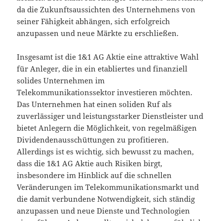
da die Zukunftsaussichten des Unternehmens von
seiner Fähigkeit abhängen, sich erfolgreich
anzupassen und neue Märkte zu erschließen.
Insgesamt ist die 1&1 AG Aktie eine attraktive Wahl
für Anleger, die in ein etabliertes und finanziell
solides Unternehmen im
Telekommunikationssektor investieren möchten.
Das Unternehmen hat einen soliden Ruf als
zuverlässiger und leistungsstarker Dienstleister und
bietet Anlegern die Möglichkeit, von regelmäßigen
Dividendenausschüttungen zu profitieren.
Allerdings ist es wichtig, sich bewusst zu machen,
dass die 1&1 AG Aktie auch Risiken birgt,
insbesondere im Hinblick auf die schnellen
Veränderungen im Telekommunikationsmarkt und
die damit verbundene Notwendigkeit, sich ständig
anzupassen und neue Dienste und Technologien