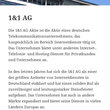
1&1 AG
Die 1&1 AG Aktie ist die Aktie eines deutschen
Telekommunikationsunternehmens, das
hauptsächlich im Bereich Internetdienste tätig ist.
Das Unternehmen bietet unter anderem Internet-,
Telefonie- und Hosting-Dienste für Privatkunden
und Unternehmen an.
In den letzten Jahren hat sich die 1&1 AG als einer
der größten Anbieter von Internetdiensten in
Deutschland etabliert und hat einen soliden Ruf als
zuverlässiger und leistungsstarker Dienstleister
aufgebaut. Das Unternehmen hat auch in andere
Märkte expandiert und bietet seine Dienste in vielen
Ländern Europas an.